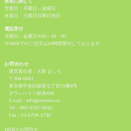
発送に関して
営業日：月曜日～金曜日
休業日：土曜日日曜日祝日
電話受付
月曜日～金曜日9:00～18：00
※WEBでのご注文は24時間受付しております。
お問合わせ
運営責任者：大島 ましろ
〒104-0061
東京都中央区銀座七丁目15番8号
タウンハイツ銀座406
E-mail：info@mashiro.co
Tel：080-9701-0033
Fax：03-6734-1730
WEBでお問合せ