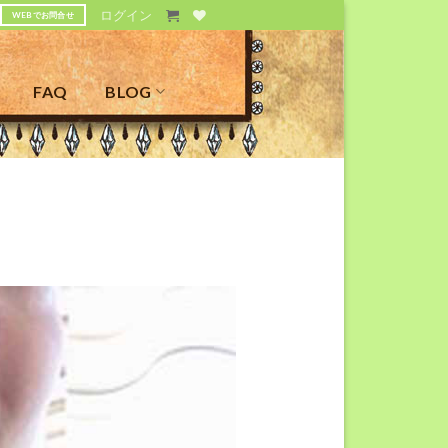
ログイン
WEBでお問合せ
FAQ
BLOG