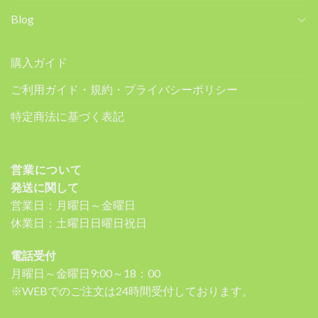
Blog
購入ガイド
ご利用ガイド・規約・プライバシーポリシー
特定商法に基づく表記
営業について
発送に関して
営業日：月曜日～金曜日
休業日：土曜日日曜日祝日
電話受付
月曜日～金曜日9:00～18：00
※WEBでのご注文は24時間受付しております。