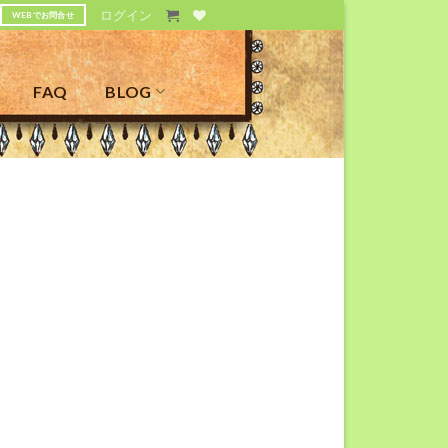
ログイン
WEBでお問合せ
FAQ
BLOG