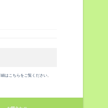
詳細はこちらをご覧ください
。