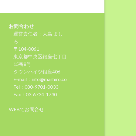
お問合わせ
運営責任者：大島 まし
ろ
〒104-0061
東京都中央区銀座七丁目
15番8号
タウンハイツ銀座406
E-mail：info@mashiro.co
Tel：080-9701-0033
Fax：03-6734-1730
WEBでお問合せ