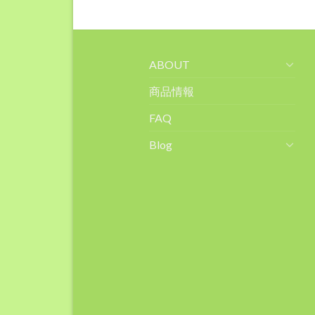
ABOUT
商品情報
FAQ
Blog