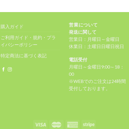
営業について
購入ガイド
発送に関して
ご利用ガイド・規約・プラ
営業日：月曜日～金曜日
イバシーポリシー
休業日：土曜日日曜日祝日
特定商法に基づく表記
電話受付
月曜日～金曜日9:00～18：
00
※WEBでのご注文は24時間
受付しております。