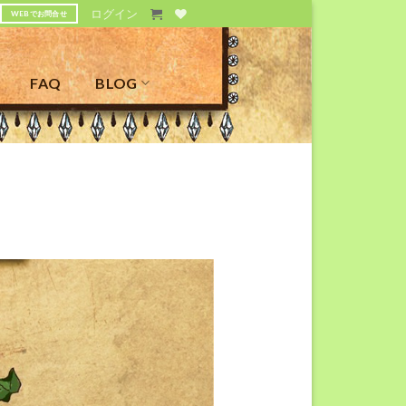
ログイン
WEBでお問合せ
FAQ
BLOG