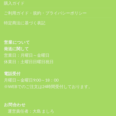
購入ガイド
ご利用ガイド・規約・プライバシーポリシー
特定商法に基づく表記
営業について
発送に関して
営業日：月曜日～金曜日
休業日：土曜日日曜日祝日
電話受付
月曜日～金曜日9:00～18：00
※WEBでのご注文は24時間受付しております。
お問合わせ
運営責任者：大島 ましろ