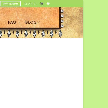
ログイン
WEBでお問合せ
FAQ
BLOG