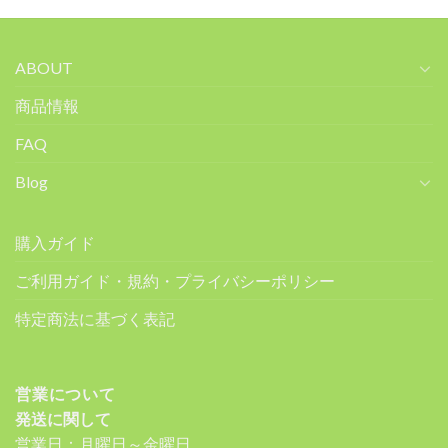
ABOUT
商品情報
FAQ
Blog
購入ガイド
ご利用ガイド・規約・プライバシーポリシー
特定商法に基づく表記
営業について
発送に関して
営業日：月曜日～金曜日