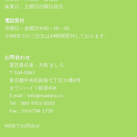
休業日：土曜日日曜日祝日
電話受付
月曜日～金曜日9:00～18：00
※WEBでのご注文は24時間受付しております。
お問合わせ
運営責任者：大島 ましろ
〒104-0061
東京都中央区銀座七丁目15番8号
タウンハイツ銀座406
E-mail：info@mashiro.co
Tel：080-9701-0033
Fax：03-6734-1730
WEBでお問合せ