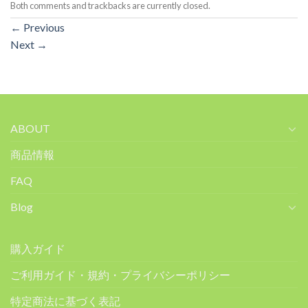
Both comments and trackbacks are currently closed.
←
Previous
Next
→
ABOUT
商品情報
FAQ
Blog
購入ガイド
ご利用ガイド・規約・プライバシーポリシー
特定商法に基づく表記