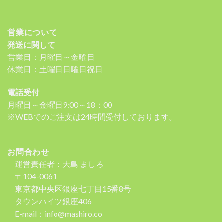
営業について
発送に関して
営業日：月曜日～金曜日
休業日：土曜日日曜日祝日
電話受付
月曜日～金曜日9:00～18：00
※WEBでのご注文は24時間受付しております。
お問合わせ
運営責任者：大島 ましろ
〒104-0061
東京都中央区銀座七丁目15番8号
タウンハイツ銀座406
E-mail：info@mashiro.co