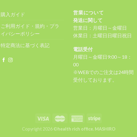
営業について
購入ガイド
発送に関して
ご利用ガイド・規約・プラ
営業日：月曜日～金曜日
イバシーポリシー
休業日：土曜日日曜日祝日
特定商法に基づく表記
電話受付
月曜日～金曜日9:00～18：
00
※WEBでのご注文は24時間
受付しております。
Copyright 2026 ©
health rich office. MASHIRO