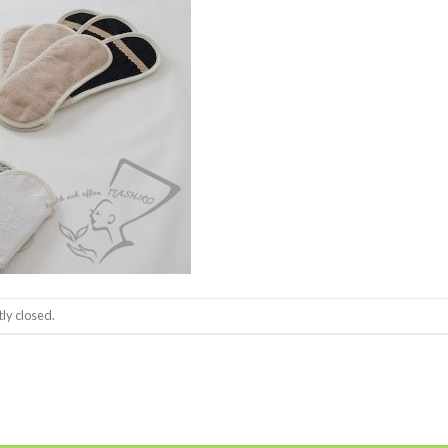
ly closed.