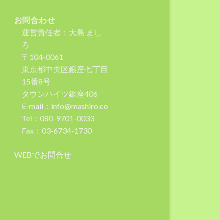
お問合わせ
運営責任者：大島 まし
ろ
〒104-0061
東京都中央区銀座七丁目
15番8号
タウンハイツ銀座406
E-mail：info@mashiro.co
Tel：080-9701-0033
Fax：03-6734-1730
WEBでお問合せ