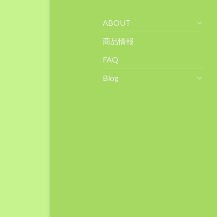
ABOUT
商品情報
FAQ
Blog