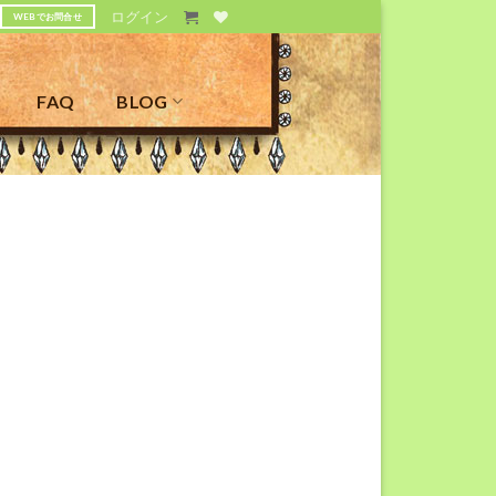
ログイン
WEBでお問合せ
FAQ
BLOG