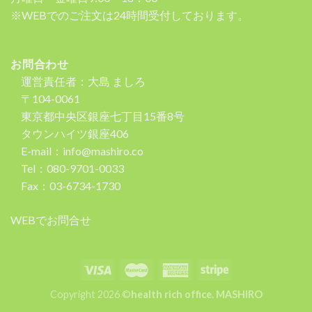
※WEBでのご注文は24時間受付しております。
お問合わせ
運営責任者：大島 ましろ
〒104-0061
東京都中央区銀座七丁目15番8号
タウンハイツ銀座406
E-mail：info@mashiro.co
Tel：080-9701-0033
Fax：03-6734-1730
WEBでお問合せ
Copyright 2026 ©
health rich office. MASHIRO