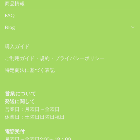
商品情報
FAQ
Blog
購入ガイド
ご利用ガイド・規約・プライバシーポリシー
特定商法に基づく表記
営業について
発送に関して
営業日：月曜日～金曜日
休業日：土曜日日曜日祝日
電話受付
月曜日～金曜日9:00～18：00