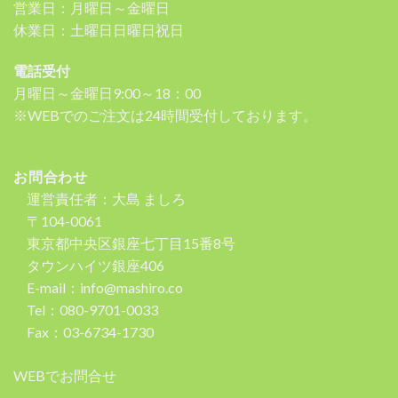
営業日：月曜日～金曜日
休業日：土曜日日曜日祝日
電話受付
月曜日～金曜日9:00～18：00
※WEBでのご注文は24時間受付しております。
お問合わせ
運営責任者：大島 ましろ
〒104-0061
東京都中央区銀座七丁目15番8号
タウンハイツ銀座406
E-mail：info@mashiro.co
Tel：080-9701-0033
Fax：03-6734-1730
WEBでお問合せ