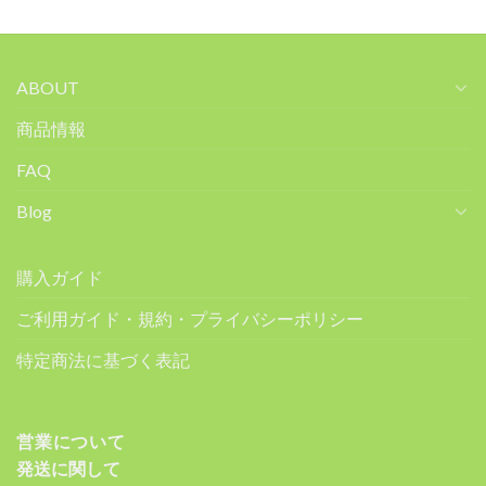
ABOUT
商品情報
FAQ
Blog
購入ガイド
ご利用ガイド・規約・プライバシーポリシー
特定商法に基づく表記
営業について
発送に関して