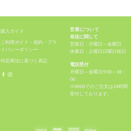
営業について
購入ガイド
発送に関して
ご利用ガイド・規約・プラ
営業日：月曜日～金曜日
イバシーポリシー
休業日：土曜日日曜日祝日
特定商法に基づく表記
電話受付
月曜日～金曜日9:00～18：
00
※WEBでのご注文は24時間
受付しております。