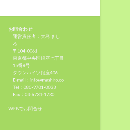
お問合わせ
運営責任者：大島 まし
ろ
〒104-0061
東京都中央区銀座七丁目
15番8号
タウンハイツ銀座406
E-mail：info@mashiro.co
Tel：080-9701-0033
Fax：03-6734-1730
WEBでお問合せ