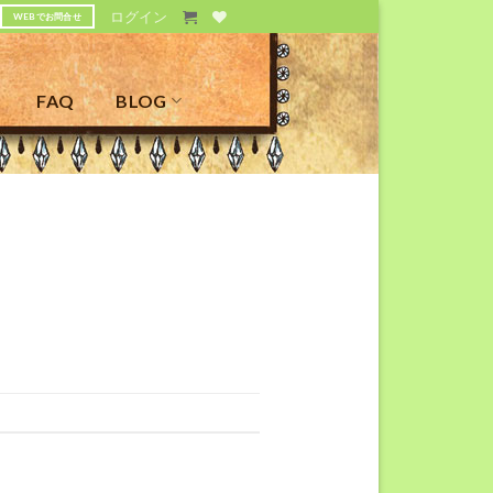
ログイン
WEBでお問合せ
FAQ
BLOG