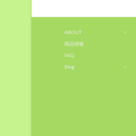
ABOUT
商品情報
FAQ
Blog