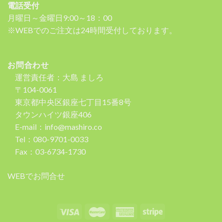
電話受付
月曜日～金曜日9:00～18：00
※WEBでのご注文は24時間受付しております。
お問合わせ
運営責任者：大島 ましろ
〒104-0061
東京都中央区銀座七丁目15番8号
タウンハイツ銀座406
E-mail：info@mashiro.co
Tel：080-9701-0033
Fax：03-6734-1730
WEBでお問合せ