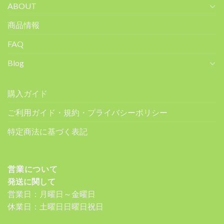
ABOUT
商品情報
FAQ
Blog
購入ガイド
ご利用ガイド・規約・プライバシーポリシー
特定商法に基づく表記
営業について
発送に関して
営業日：月曜日～金曜日
休業日：土曜日日曜日祝日