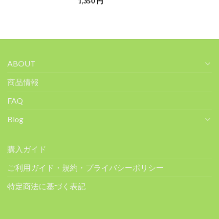
1,350
円
ABOUT
商品情報
FAQ
Blog
購入ガイド
ご利用ガイド・規約・プライバシーポリシー
特定商法に基づく表記