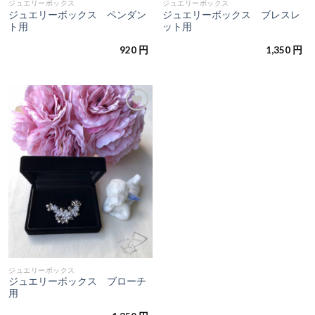
ジュエリーボックス
ジュエリーボックス
ジュエリーボックス ペンダン
ジュエリーボックス ブレスレ
ト用
ット用
920
円
1,350
円
お気
に入
りに
追加
ジュエリーボックス
ジュエリーボックス ブローチ
用