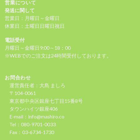
営業について
発送に関して
営業日：月曜日～金曜日
休業日：土曜日日曜日祝日
電話受付
月曜日～金曜日9:00～18：00
※WEBでのご注文は24時間受付しております。
お問合わせ
運営責任者：大島 ましろ
〒104-0061
東京都中央区銀座七丁目15番8号
タウンハイツ銀座406
E-mail：info@mashiro.co
Tel：080-9701-0033
Fax：03-6734-1730