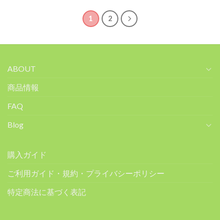
1
2
ABOUT
商品情報
FAQ
Blog
購入ガイド
ご利用ガイド・規約・プライバシーポリシー
特定商法に基づく表記