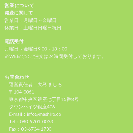
営業について
発送に関して
営業日：月曜日～金曜日
休業日：土曜日日曜日祝日
電話受付
月曜日～金曜日9:00～18：00
※WEBでのご注文は24時間受付しております。
お問合わせ
運営責任者：大島 ましろ
〒104-0061
東京都中央区銀座七丁目15番8号
タウンハイツ銀座406
E-mail：info@mashiro.co
Tel：080-9701-0033
Fax：03-6734-1730