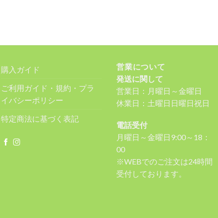
営業について
購入ガイド
発送に関して
ご利用ガイド・規約・プラ
営業日：月曜日～金曜日
イバシーポリシー
休業日：土曜日日曜日祝日
特定商法に基づく表記
電話受付
月曜日～金曜日9:00～18：
00
※WEBでのご注文は24時間
受付しております。