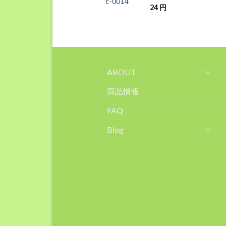
c-0014
24
円
ABOUT
商品情報
FAQ
Blog