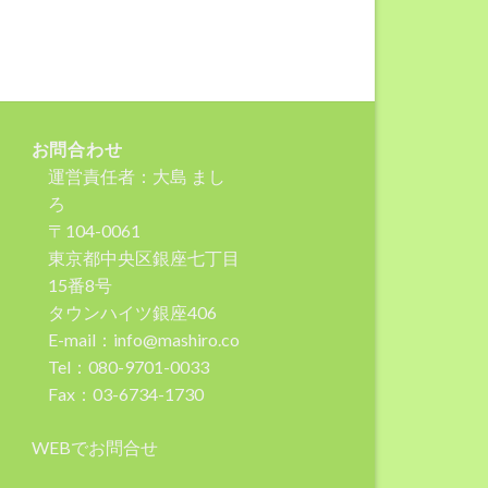
お問合わせ
運営責任者：大島 まし
ろ
〒104-0061
東京都中央区銀座七丁目
15番8号
タウンハイツ銀座406
E-mail：info@mashiro.co
Tel：080-9701-0033
Fax：03-6734-1730
WEBでお問合せ