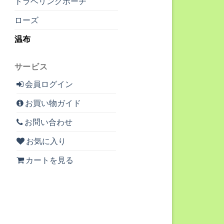
トラベリングポーチ
ローズ
温布
サービス
会員ログイン
お買い物ガイド
お問い合わせ
お気に入り
カートを見る