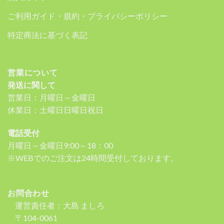
ご利用ガイド・規約・プライバシーポリシー
特定商法に基づく表記
営業について
発送に関して
営業日：月曜日～金曜日
休業日：土曜日日曜日祝日
電話受付
月曜日～金曜日9:00～18：00
※WEBでのご注文は24時間受付しております。
お問合わせ
運営責任者：大島 ましろ
〒104-0061