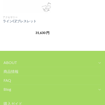
アクセサリー
ラインCZブレスレット
31,630
円
ABOUT
商品情報
FAQ
Blog
購入ガイド