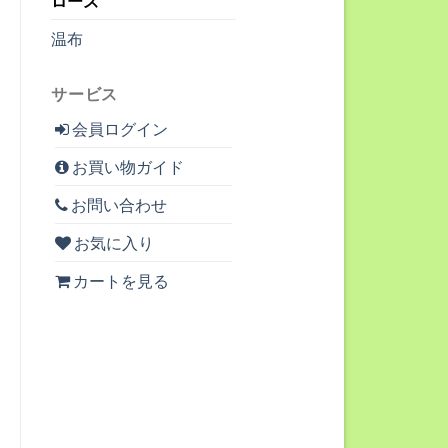
ローズ
温布
サービス
会員ログイン
お買い物ガイド
お問い合わせ
お気に入り
カートを見る