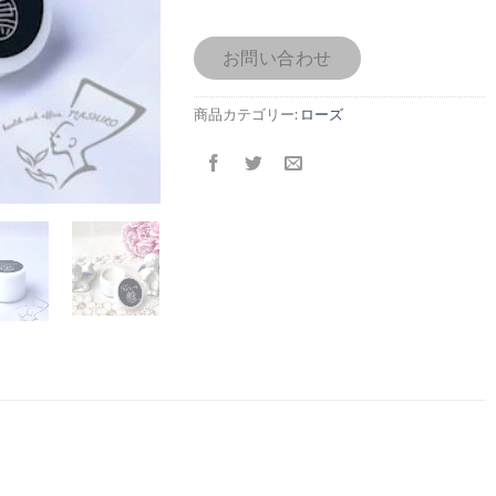
お問い合わせ
商品カテゴリー:
ローズ