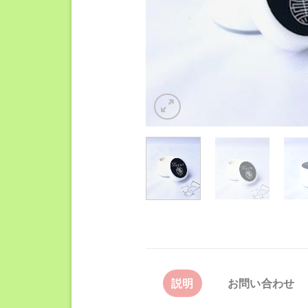
説明
お問い合わせ