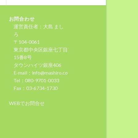
お問合わせ
運営責任者：大島 まし
ろ
〒104-0061
東京都中央区銀座七丁目
15番8号
タウンハイツ銀座406
E-mail：info@mashiro.co
Tel：080-9701-0033
Fax：03-6734-1730
WEBでお問合せ