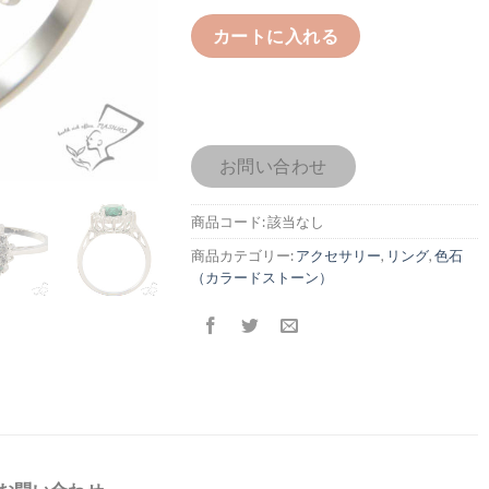
カートに入れる
お問い合わせ
商品コード:
該当なし
商品カテゴリー:
アクセサリー
,
リング
,
色石
（カラードストーン）