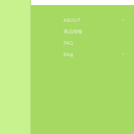
ABOUT
商品情報
FAQ
Blog