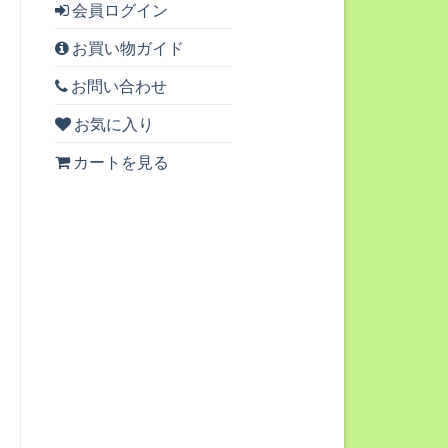
会員ログイン
お買い物ガイド
お問い合わせ
お気に入り
カートを見る