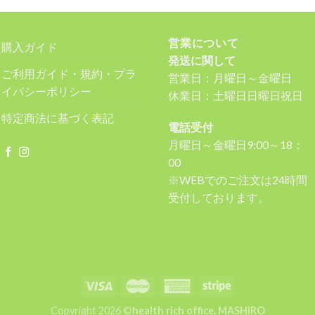
営業について
購入ガイド
発送に関して
ご利用ガイド・規約・プラ
営業日：月曜日～金曜日
イバシーポリシー
休業日：土曜日日曜日祝日
特定商法に基づく表記
電話受付
月曜日～金曜日9:00～18：
00
※WEBでのご注文は24時間
受付しております。
Copyright 2026 ©
health rich office. MASHIRO